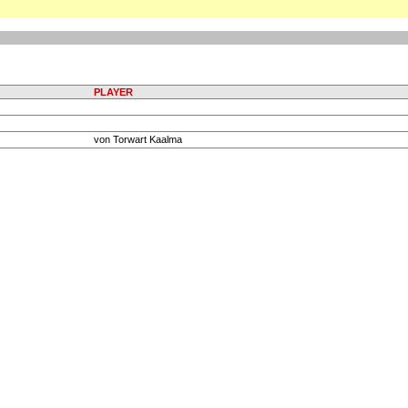
PLAYER
von Torwart Kaalma