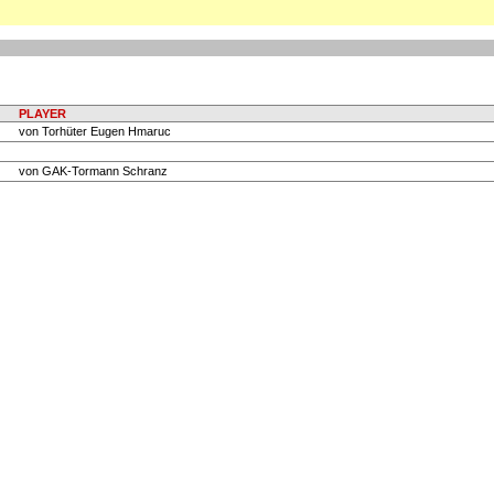
PLAYER
von Torhüter Eugen Hmaruc
von GAK-Tormann Schranz